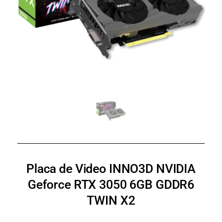
Placa de Video INNO3D NVIDIA
Geforce RTX 3050 6GB GDDR6
TWIN X2