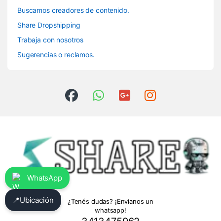
Buscamos creadores de contenido.
Share Dropshipping
Trabaja con nosotros
Sugerencias o reclamos.
WhatsApp
📍
Ubicación
¿Tenés dudas? ¡Envianos un
whatsapp!