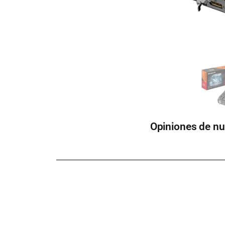
Opiniones de nu