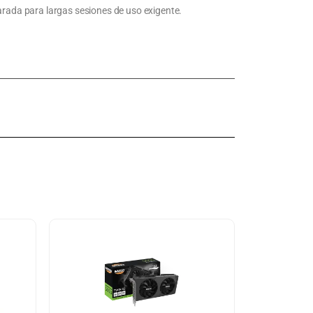
arada para largas sesiones de uso exigente.