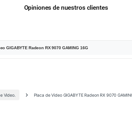
Opiniones de nuestros clientes
 Video GIGABYTE Radeon RX 9070 GAMING 16G
e Video.
Placa de Video GIGABYTE Radeon RX 9070 GAMIN