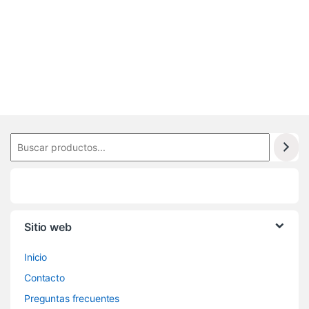
4
1
8
Sitio web
Inicio
Contacto
Preguntas frecuentes