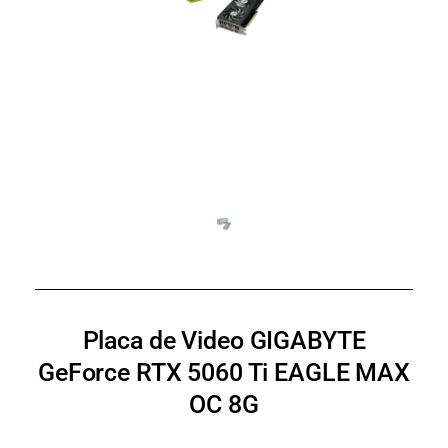
Placa de Video GIGABYTE
GeForce RTX 5060 Ti EAGLE MAX
OC 8G