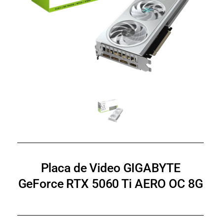
Placa de Video GIGABYTE
GeForce RTX 5060 Ti AERO OC 8G