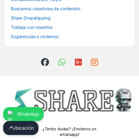
Buscamos creadores de contenido.
Share Dropshipping
Trabaja con nosotros
Sugerencias o reclamos.
WhatsApp
📍
Ubicación
¿Tenés dudas? ¡Envianos un
whatsapp!