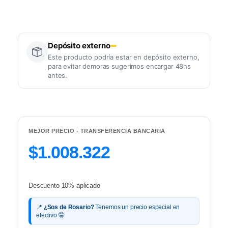
Depósito externo
Este producto podría estar en depósito externo,
para evitar demoras sugerimos encargar 48hs
antes.
MEJOR PRECIO - TRANSFERENCIA BANCARIA
$1.008.322
Descuento 10% aplicado
📍
¿Sos de Rosario?
Tenemos un precio especial en
efectivo 🤫