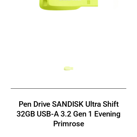
Pen Drive SANDISK Ultra Shift
32GB USB-A 3.2 Gen 1 Evening
Primrose