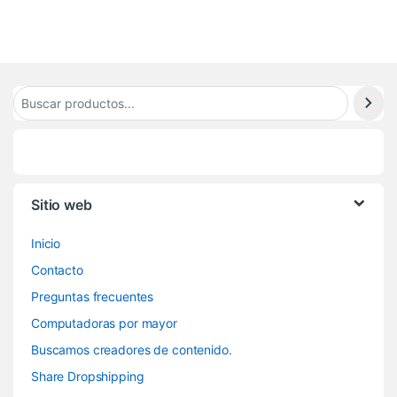
Sitio web
Inicio
Contacto
Preguntas frecuentes
Computadoras por mayor
Buscamos creadores de contenido.
Share Dropshipping