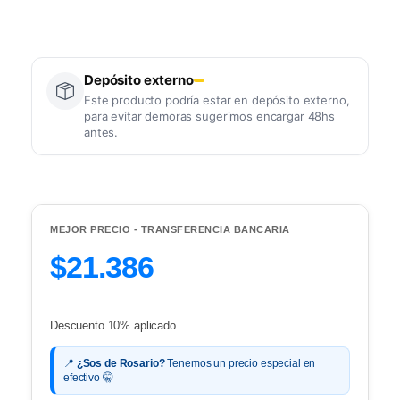
Depósito externo
Este producto podría estar en depósito externo,
para evitar demoras sugerimos encargar 48hs
antes.
MEJOR PRECIO - TRANSFERENCIA BANCARIA
$21.386
Descuento 10% aplicado
📍
¿Sos de Rosario?
Tenemos un precio especial en
efectivo 🤫