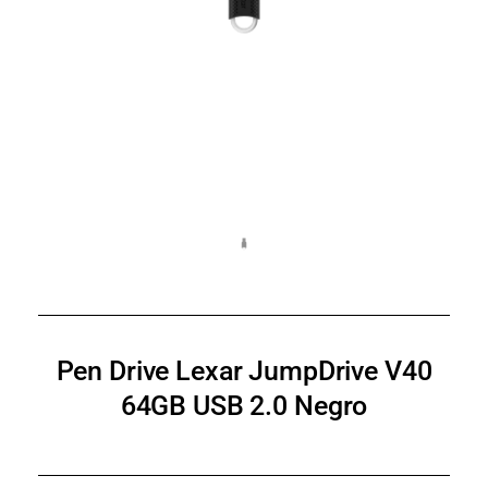
Pen Drive Lexar JumpDrive V40
64GB USB 2.0 Negro