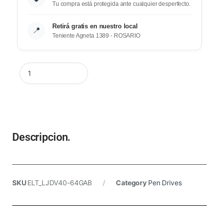
Tu compra está protegida ante cualquier desperfecto.
Retirá gratis en nuestro local
📍
Teniente Agneta 1389 - ROSARIO
Descripcion.
SKU
ELT_LJDV40-64GAB
Category
Pen Drives