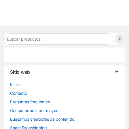
Sitio web
Inicio
Contacto
Preguntas frecuentes
Computadoras por mayor
Buscamos creadores de contenido.
Share Dropshipping