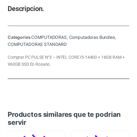
Descripcion.
Categories
COMPUTADORAS
,
Computadoras Bundles
,
COMPUTADORAS STANDARD
Comprar PC PULSE N°3 – INTEL CORE I5-14400 + 16GB RAM +
960GB SSD En Rosario
Productos similares que te podrian
servir