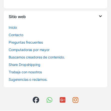
Sitio web
Inicio
Contacto
Preguntas frecuentes
Computadoras por mayor
Buscamos creadores de contenido.
Share Dropshipping
Trabaja con nosotros
Sugerencias o reclamos.