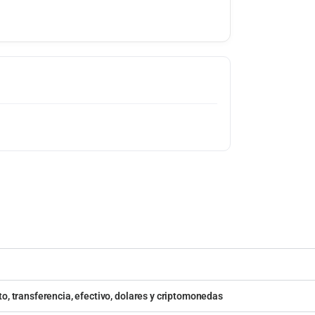
o, transferencia, efectivo, dolares y criptomonedas