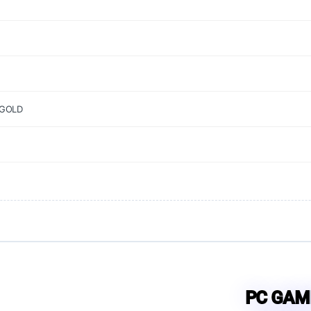
 GOLD
PC GAM