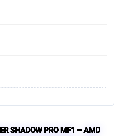
ER SHADOW PRO MF1 – AMD