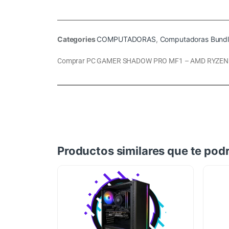
Categories
COMPUTADORAS
,
Computadoras Bundl
Comprar PC GAMER SHADOW PRO MF1 – AMD RYZEN 7 
Productos similares que te podr