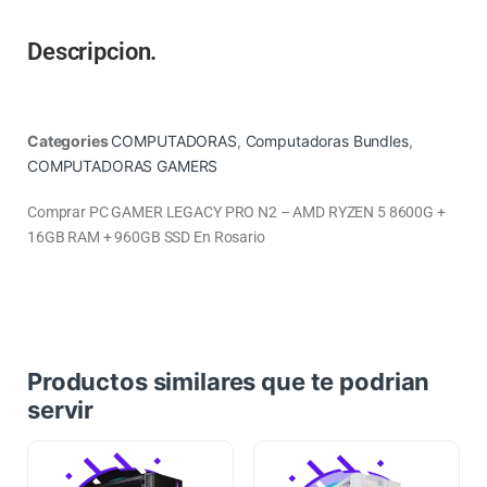
Descripcion.
Categories
COMPUTADORAS
,
Computadoras Bundles
,
COMPUTADORAS GAMERS
Comprar PC GAMER LEGACY PRO N2 – AMD RYZEN 5 8600G +
16GB RAM + 960GB SSD En Rosario
Productos similares que te podrian
servir