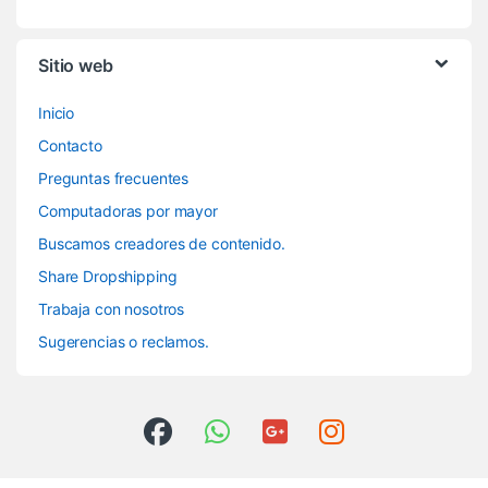
Sitio web
Inicio
Contacto
Preguntas frecuentes
Computadoras por mayor
Buscamos creadores de contenido.
Share Dropshipping
Trabaja con nosotros
Sugerencias o reclamos.