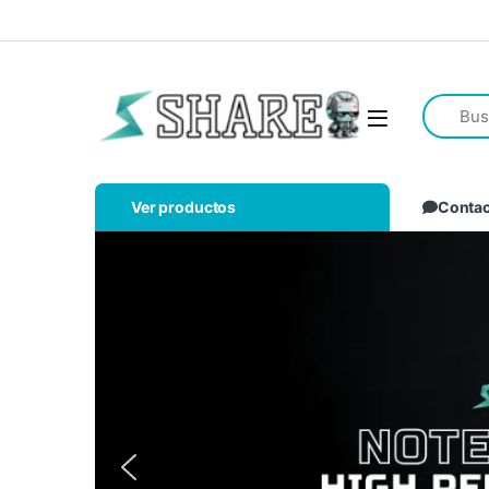
Ver productos
Conta