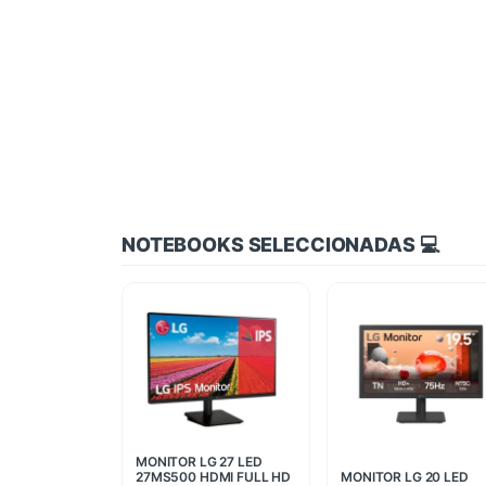
NOTEBOOKS SELECCIONADAS 💻
MONITOR LG 27 LED
27MS500 HDMI FULL HD
MONITOR LG 20 LED