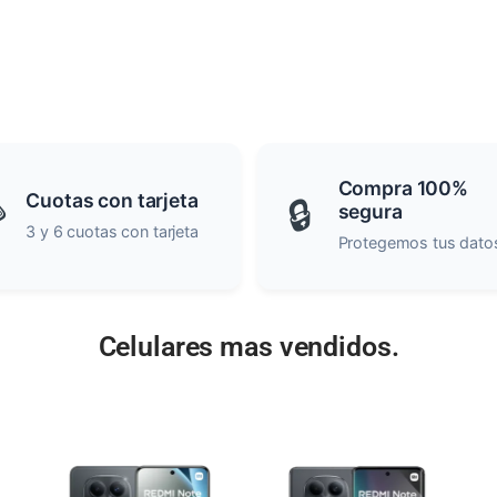
Compra 100%
Cuotas con tarjeta

🔒
segura
3 y 6 cuotas con tarjeta
Protegemos tus dato
Celulares mas vendidos.