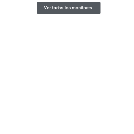
Ver todos los monitores.