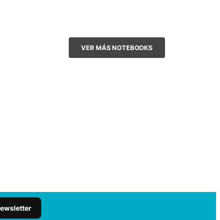
VER MÁS NOTEBOOKS
newsletter