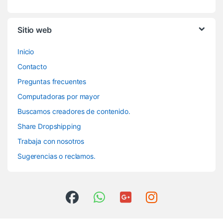
Sitio web
Inicio
Contacto
Preguntas frecuentes
Computadoras por mayor
Buscamos creadores de contenido.
Share Dropshipping
Trabaja con nosotros
Sugerencias o reclamos.