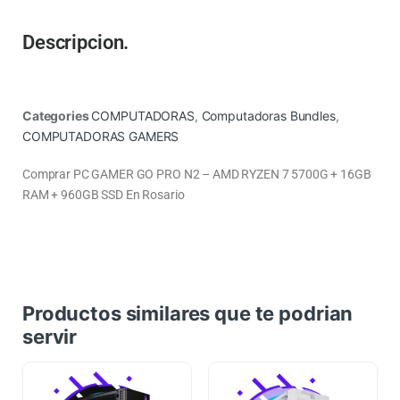
Descripcion.
Categories
COMPUTADORAS
,
Computadoras Bundles
,
COMPUTADORAS GAMERS
Comprar PC GAMER GO PRO N2 – AMD RYZEN 7 5700G + 16GB
RAM + 960GB SSD En Rosario
Productos similares que te podrian
servir