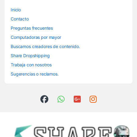
Inicio
Contacto
Preguntas frecuentes
Computadoras por mayor
Buscamos creadores de contenido.
Share Dropshipping
Trabaja con nosotros
Sugerencias o reclamos.