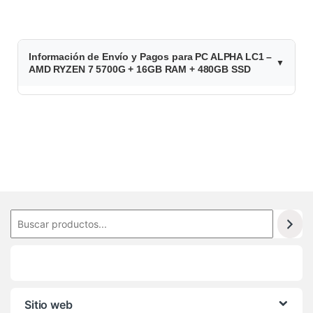
Información de Envío y Pagos para PC ALPHA LC1 –
AMD RYZEN 7 5700G + 16GB RAM + 480GB SSD
Sitio web