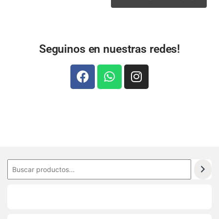
Seguinos en nuestras redes!