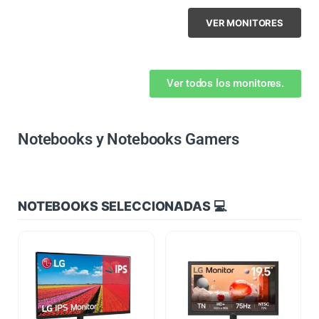
VER MONITORES
Ver todos los monitores.
Notebooks y Notebooks Gamers
NOTEBOOKS SELECCIONADAS 💻