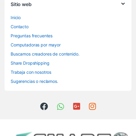
Sitio web
Inicio
Contacto
Preguntas frecuentes
Computadoras por mayor
Buscamos creadores de contenido.
Share Dropshipping
Trabaja con nosotros
Sugerencias o reclamos.