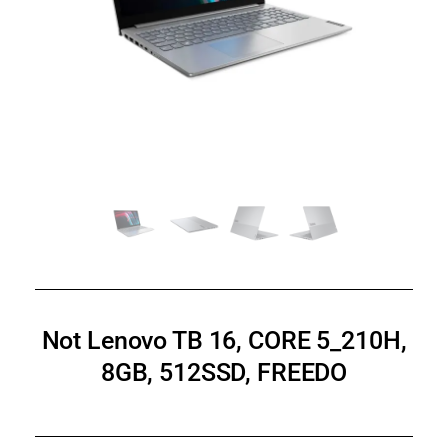
Not Lenovo TB 16, CORE 5_210H,
8GB, 512SSD, FREEDO