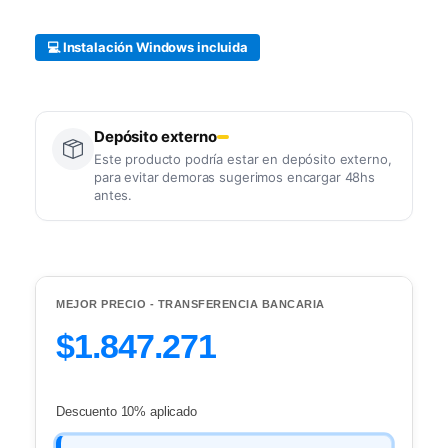
💻 Instalación Windows incluida
Depósito externo
Este producto podría estar en depósito externo,
para evitar demoras sugerimos encargar 48hs
antes.
MEJOR PRECIO - TRANSFERENCIA BANCARIA
$1.847.271
Descuento 10% aplicado