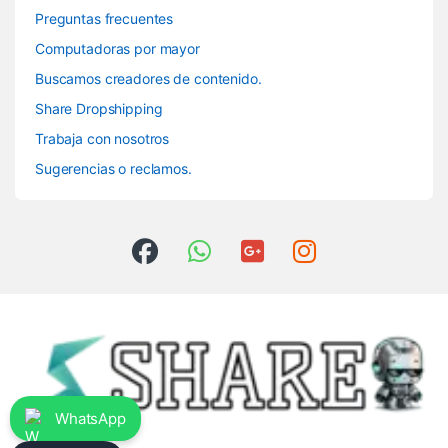
Preguntas frecuentes
Computadoras por mayor
Buscamos creadores de contenido.
Share Dropshipping
Trabaja con nosotros
Sugerencias o reclamos.
WhatsApp