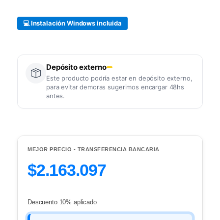
💻 Instalación Windows incluida
Depósito externo
Este producto podría estar en depósito externo,
para evitar demoras sugerimos encargar 48hs
antes.
MEJOR PRECIO - TRANSFERENCIA BANCARIA
$2.163.097
Descuento 10% aplicado