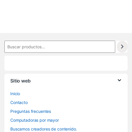
.
0
9
7
Sitio web
Inicio
Contacto
Preguntas frecuentes
Computadoras por mayor
Buscamos creadores de contenido.