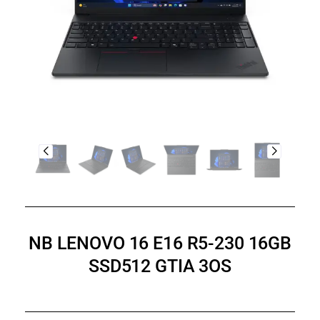
NB LENOVO 16 E16 R5-230 16GB
SSD512 GTIA 3OS