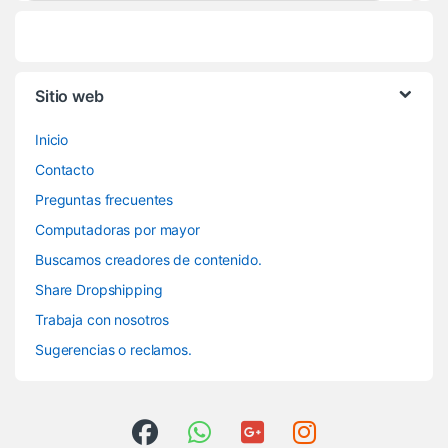
Sitio web
Inicio
Contacto
Preguntas frecuentes
Computadoras por mayor
Buscamos creadores de contenido.
Share Dropshipping
Trabaja con nosotros
Sugerencias o reclamos.