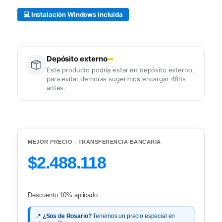
💻 Instalación Windows incluida
Depósito externo
Este producto podría estar en depósito externo,
para evitar demoras sugerimos encargar 48hs
antes.
MEJOR PRECIO - TRANSFERENCIA BANCARIA
$2.488.118
Descuento 10% aplicado
📍
¿Sos de Rosario?
Tenemos un precio especial en