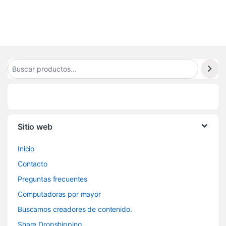
9
2
7
Sitio web
Inicio
Contacto
Preguntas frecuentes
Computadoras por mayor
Buscamos creadores de contenido.
Share Dropshipping