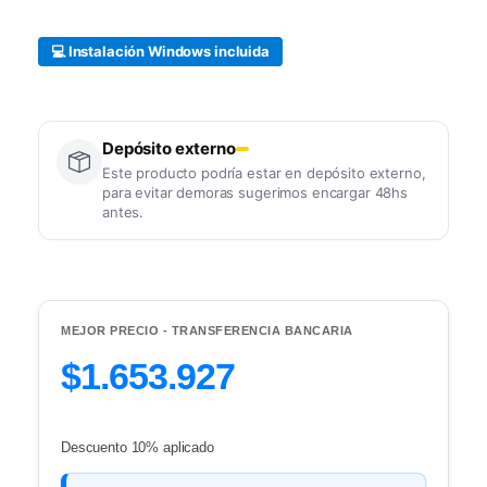
💻 Instalación Windows incluida
Depósito externo
Este producto podría estar en depósito externo,
para evitar demoras sugerimos encargar 48hs
antes.
MEJOR PRECIO - TRANSFERENCIA BANCARIA
$1.653.927
Descuento 10% aplicado