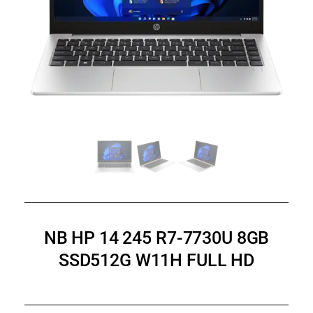
NB HP 14 245 R7-7730U 8GB
SSD512G W11H FULL HD