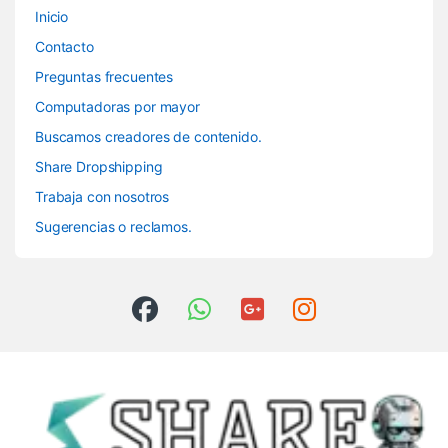
Inicio
Contacto
Preguntas frecuentes
Computadoras por mayor
Buscamos creadores de contenido.
Share Dropshipping
Trabaja con nosotros
Sugerencias o reclamos.