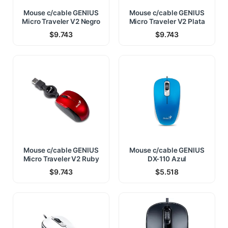
Mouse c/cable GENIUS
Mouse c/cable GENIUS
Micro Traveler V2 Negro
Micro Traveler V2 Plata
$
9.743
$
9.743
Mouse c/cable GENIUS
Mouse c/cable GENIUS
Micro Traveler V2 Ruby
DX-110 Azul
$
9.743
$
5.518