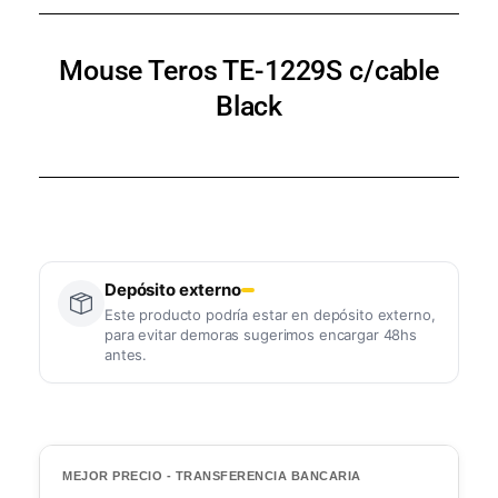
Mouse Teros TE-1229S c/cable
Black
Depósito externo
Este producto podría estar en depósito externo,
para evitar demoras sugerimos encargar 48hs
antes.
MEJOR PRECIO - TRANSFERENCIA BANCARIA