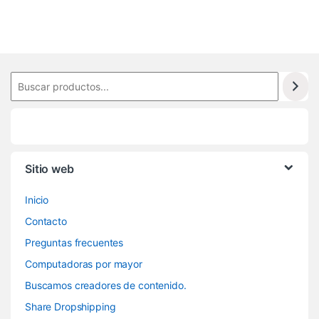
Sitio web
Inicio
Contacto
Preguntas frecuentes
Computadoras por mayor
Buscamos creadores de contenido.
Share Dropshipping