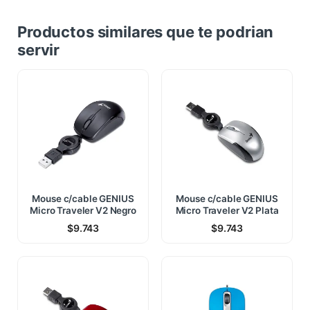
Productos similares que te podrian
servir
Mouse c/cable GENIUS
Mouse c/cable GENIUS
Micro Traveler V2 Negro
Micro Traveler V2 Plata
$
9.743
$
9.743