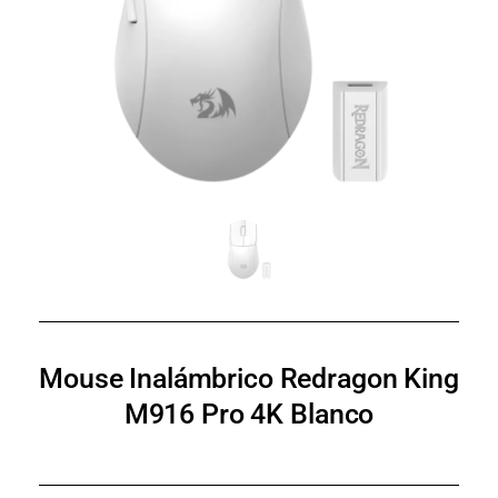
Mouse Inalámbrico Redragon King
M916 Pro 4K Blanco