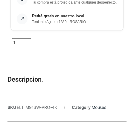
Tu compra está protegida ante cualquier desperfecto.
Retirá gratis en nuestro local
📍
Teniente Agneta 1389 - ROSARIO
Descripcion.
SKU
ELT_M916W-PRO-4K
Category
Mouses