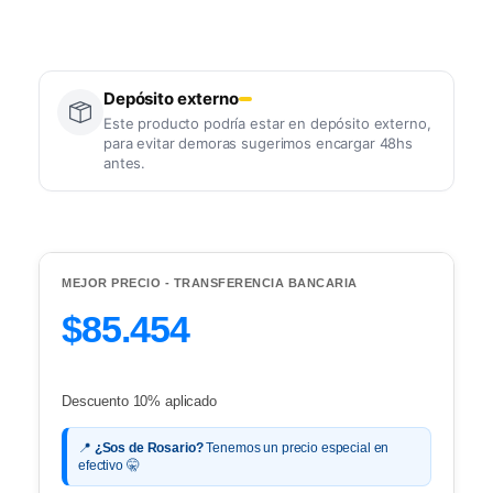
Depósito externo
Este producto podría estar en depósito externo,
para evitar demoras sugerimos encargar 48hs
antes.
MEJOR PRECIO - TRANSFERENCIA BANCARIA
$85.454
Descuento 10% aplicado
📍
¿Sos de Rosario?
Tenemos un precio especial en
efectivo 🤫