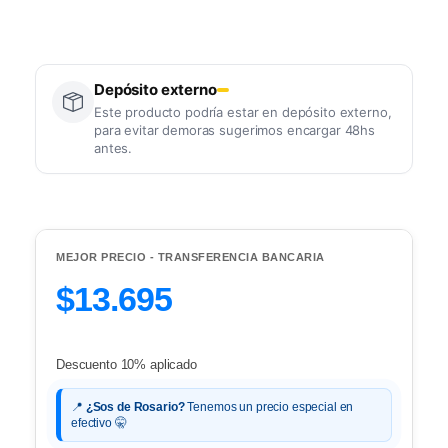
Depósito externo
Este producto podría estar en depósito externo,
para evitar demoras sugerimos encargar 48hs
antes.
MEJOR PRECIO - TRANSFERENCIA BANCARIA
$13.695
Descuento 10% aplicado
📍
¿Sos de Rosario?
Tenemos un precio especial en
efectivo 🤫