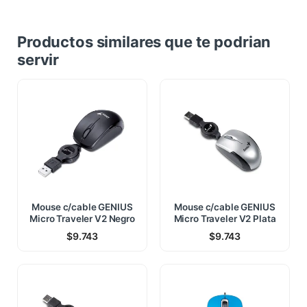
Productos similares que te podrian
servir
Mouse c/cable GENIUS
Mouse c/cable GENIUS
Micro Traveler V2 Negro
Micro Traveler V2 Plata
$
9.743
$
9.743