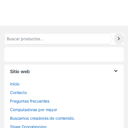
Sitio web
Inicio
Contacto
Preguntas frecuentes
Computadoras por mayor
Buscamos creadores de contenido.
Share Dropshipping