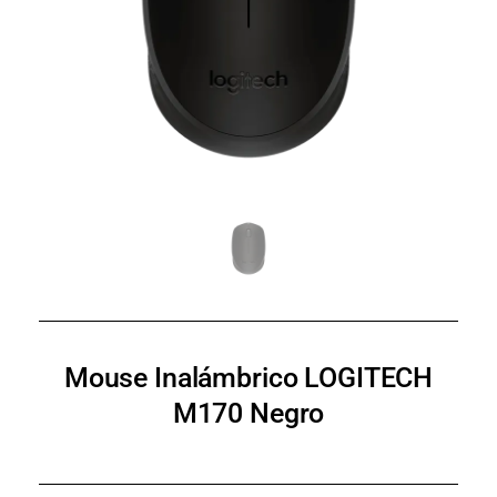
Mouse Inalámbrico LOGITECH
M170 Negro