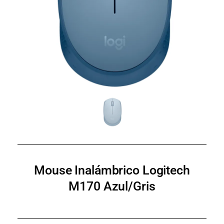
Mouse Inalámbrico Logitech
M170 Azul/Gris