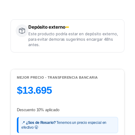
Depósito externo
Este producto podría estar en depósito externo,
para evitar demoras sugerimos encargar 48hs
antes.
MEJOR PRECIO - TRANSFERENCIA BANCARIA
$13.695
Descuento 10% aplicado
📍
¿Sos de Rosario?
Tenemos un precio especial en
efectivo 🤫