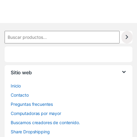
Sitio web
Inicio
Contacto
Preguntas frecuentes
Computadoras por mayor
Buscamos creadores de contenido.
Share Dropshipping