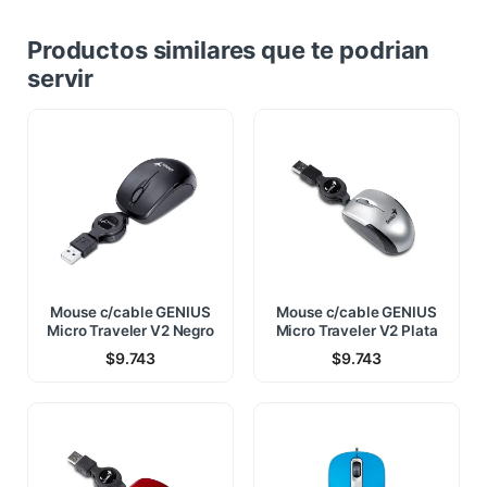
Productos similares que te podrian
servir
Mouse c/cable GENIUS
Mouse c/cable GENIUS
Micro Traveler V2 Negro
Micro Traveler V2 Plata
$
9.743
$
9.743