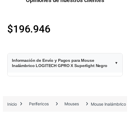
$
196.946
Información de Envío y Pagos para Mouse
Inalámbrico LOGITECH GPRO X Superlight Negro
Inicio
Perifericos
Mouses
Mouse Inalámbrico 