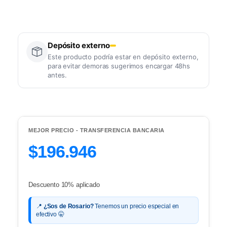
Depósito externo
Este producto podría estar en depósito externo,
para evitar demoras sugerimos encargar 48hs
antes.
MEJOR PRECIO - TRANSFERENCIA BANCARIA
$196.946
Descuento 10% aplicado
📍
¿Sos de Rosario?
Tenemos un precio especial en
efectivo 🤫