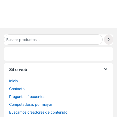
Sitio web
Inicio
Contacto
Preguntas frecuentes
Computadoras por mayor
Buscamos creadores de contenido.