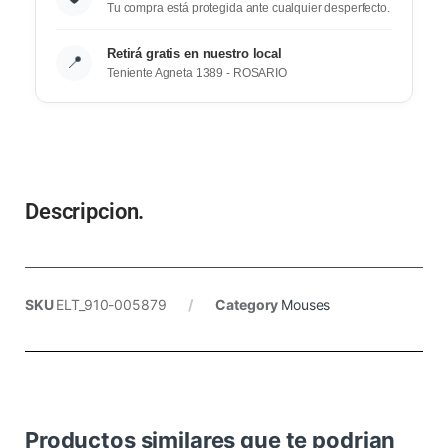
Tu compra está protegida ante cualquier desperfecto.
Retirá gratis en nuestro local
📍
Teniente Agneta 1389 - ROSARIO
Descripcion.
SKU
ELT_910-005879
Category
Mouses
Productos similares que te podrian