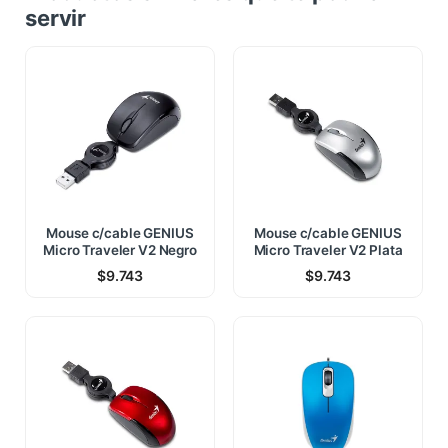
servir
Mouse c/cable GENIUS
Mouse c/cable GENIUS
Micro Traveler V2 Negro
Micro Traveler V2 Plata
$
9.743
$
9.743