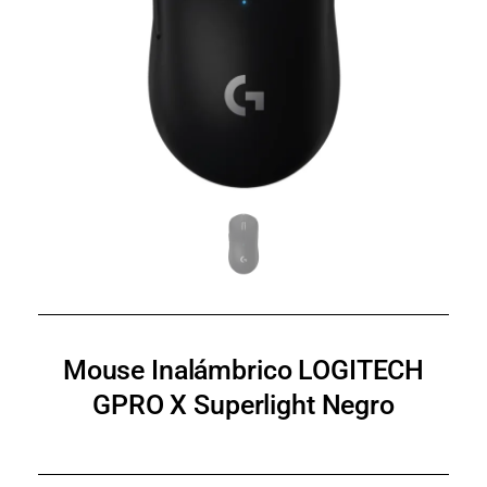
Mouse Inalámbrico LOGITECH
GPRO X Superlight Negro