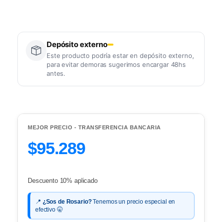
Depósito externo
Este producto podría estar en depósito externo,
para evitar demoras sugerimos encargar 48hs
antes.
MEJOR PRECIO - TRANSFERENCIA BANCARIA
$95.289
Descuento 10% aplicado
📍
¿Sos de Rosario?
Tenemos un precio especial en
efectivo 🤫