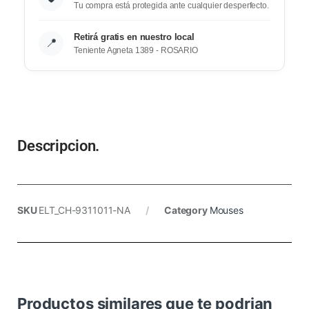
Tu compra está protegida ante cualquier desperfecto.
Retirá gratis en nuestro local
📍
Teniente Agneta 1389 - ROSARIO
Descripcion.
SKU
ELT_CH-9311011-NA
Category
Mouses
Productos similares que te podrian