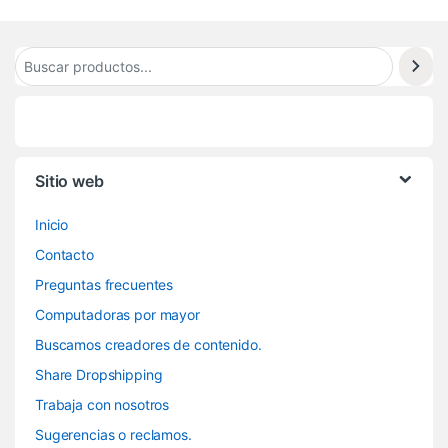
Sitio web
Inicio
Contacto
Preguntas frecuentes
Computadoras por mayor
Buscamos creadores de contenido.
Share Dropshipping
Trabaja con nosotros
Sugerencias o reclamos.