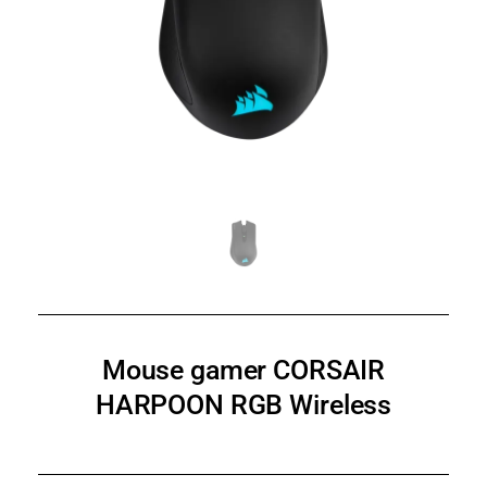
Mouse gamer CORSAIR
HARPOON RGB Wireless