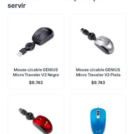
servir
Mouse c/cable GENIUS
Mouse c/cable GENIUS
Micro Traveler V2 Negro
Micro Traveler V2 Plata
$
9.743
$
9.743