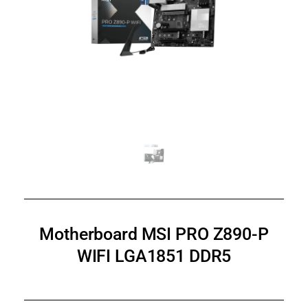
Motherboard MSI PRO Z890-P
WIFI LGA1851 DDR5