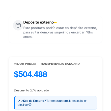
Depósito externo
Este producto podría estar en depósito externo,
para evitar demoras sugerimos encargar 48hs
antes.
MEJOR PRECIO - TRANSFERENCIA BANCARIA
$504.488
Descuento 10% aplicado
📍
¿Sos de Rosario?
Tenemos un precio especial en
efectivo 🤫