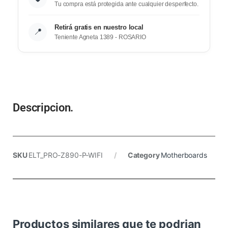
Tu compra está protegida ante cualquier desperfecto.
Retirá gratis en nuestro local
📍
Teniente Agneta 1389 - ROSARIO
Descripcion.
SKU
ELT_PRO-Z890-P-WIFI
Category
Motherboards
Productos similares que te podrian