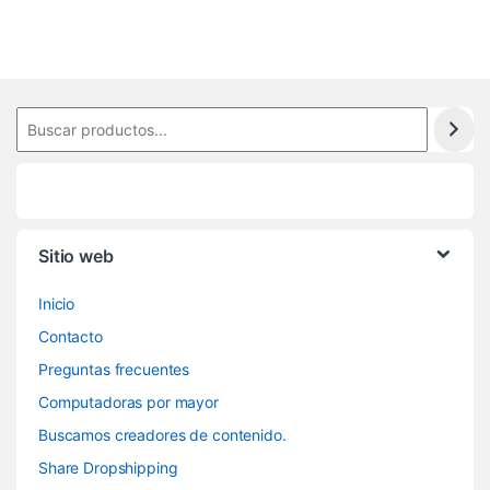
8
Sitio web
Inicio
Contacto
Preguntas frecuentes
Computadoras por mayor
Buscamos creadores de contenido.
Share Dropshipping