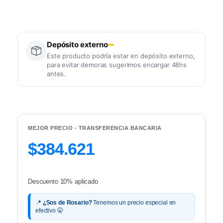
Depósito externo
Este producto podría estar en depósito externo,
para evitar demoras sugerimos encargar 48hs
antes.
MEJOR PRECIO - TRANSFERENCIA BANCARIA
$384.621
Descuento 10% aplicado
📍
¿Sos de Rosario?
Tenemos un precio especial en
efectivo 🤫