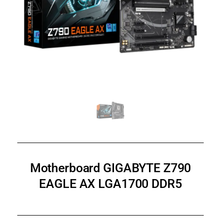
Motherboard GIGABYTE Z790
EAGLE AX LGA1700 DDR5