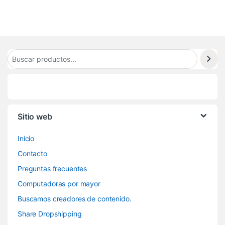
1
Sitio web
Inicio
Contacto
Preguntas frecuentes
Computadoras por mayor
Buscamos creadores de contenido.
Share Dropshipping