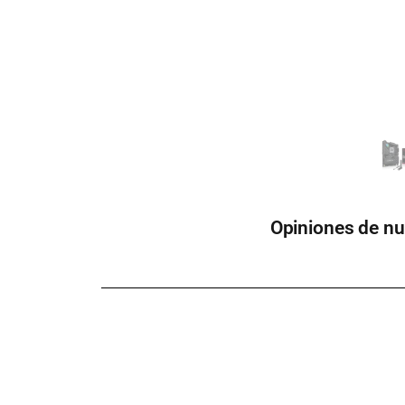
Opiniones de nu