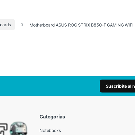
oards
Motherboard ASUS ROG STRIX B850-F GAMING WIFI
Suscribite al 
Categorías
Notebooks