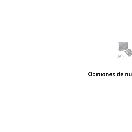
Opiniones de nu