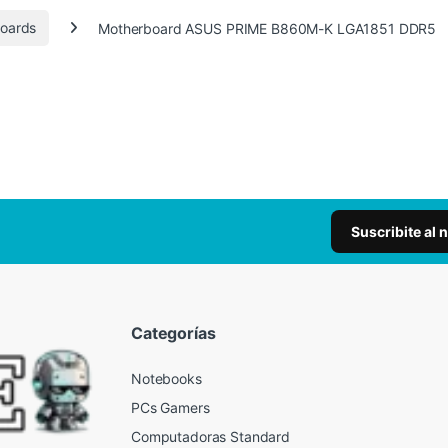
oards
Motherboard ASUS PRIME B860M-K LGA1851 DDR5
Suscribite al 
Categorías
Notebooks
PCs Gamers
Computadoras Standard