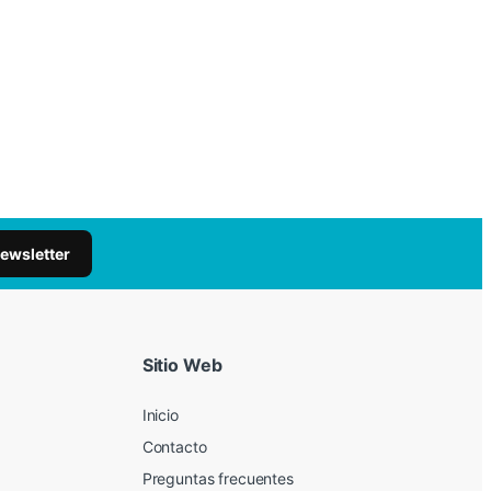
newsletter
Sitio Web
Inicio
Contacto
Preguntas frecuentes