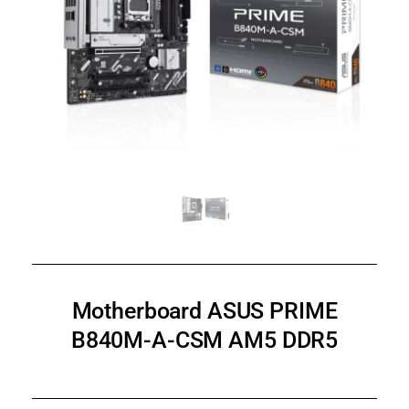
Motherboard ASUS PRIME
B840M-A-CSM AM5 DDR5