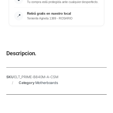
Tu compra está protegida ante cualquier desperfecto.
Retirá gratis en nuestro local
📍
Teniente Agneta 1389 - ROSARIO
Descripcion.
SKU
ELT_PRIME-B840M-A-CSM
Category
Motherboards