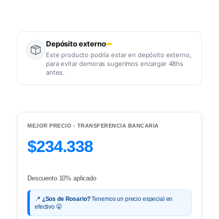
Depósito externo
Este producto podría estar en depósito externo,
para evitar demoras sugerimos encargar 48hs
antes.
MEJOR PRECIO - TRANSFERENCIA BANCARIA
$234.338
Descuento 10% aplicado
📍
¿Sos de Rosario?
Tenemos un precio especial en
efectivo 🤫