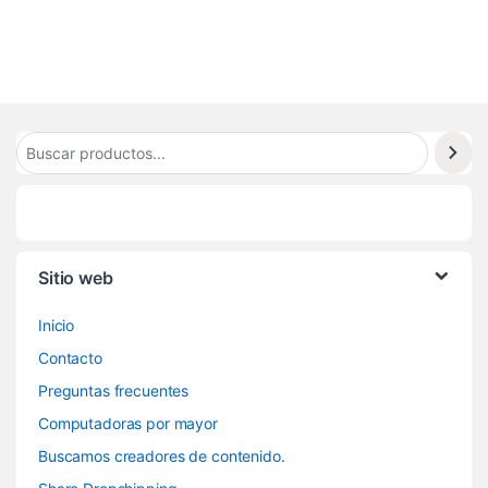
8
Sitio web
Inicio
Contacto
Preguntas frecuentes
Computadoras por mayor
Buscamos creadores de contenido.