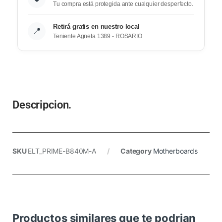
Tu compra está protegida ante cualquier desperfecto.
Retirá gratis en nuestro local
📍
Teniente Agneta 1389 - ROSARIO
Descripcion.
SKU
ELT_PRIME-B840M-A
Category
Motherboards
Productos similares que te podrian