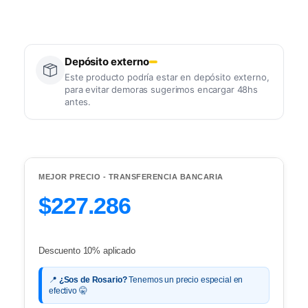
Depósito externo
Este producto podría estar en depósito externo,
para evitar demoras sugerimos encargar 48hs
antes.
MEJOR PRECIO - TRANSFERENCIA BANCARIA
$227.286
Descuento 10% aplicado
📍
¿Sos de Rosario?
Tenemos un precio especial en
efectivo 🤫