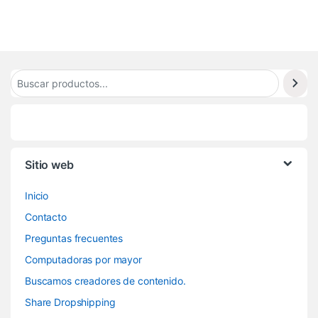
6
Sitio web
Inicio
Contacto
Preguntas frecuentes
Computadoras por mayor
Buscamos creadores de contenido.
Share Dropshipping