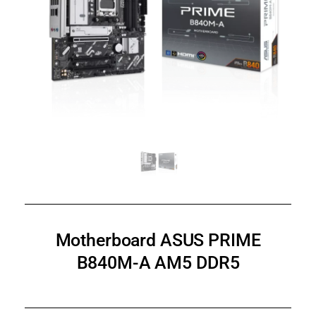
Motherboard ASUS PRIME
B840M-A AM5 DDR5