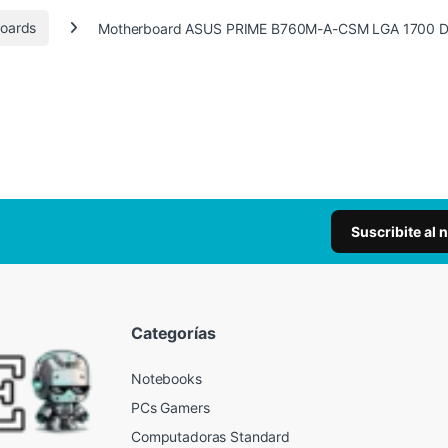
oards
Motherboard ASUS PRIME B760M-A-CSM LGA 1700 
Suscribite al 
Categorías
Notebooks
PCs Gamers
Computadoras Standard