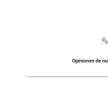
Opiniones de nu