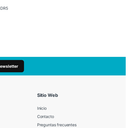
DDR5
newsletter
Sitio Web
Inicio
Contacto
Preguntas frecuentes