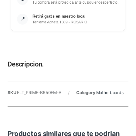
Tu compra está protegida ante cualquier desperfecto.
Retirá gratis en nuestro local
📍
Teniente Agneta 1389 - ROSARIO
Descripcion.
SKU
ELT_PRIME-B650EM-A
Category
Motherboards
Productos similares que te podrian