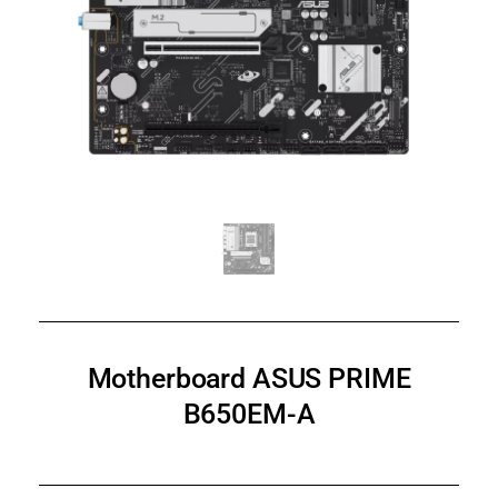
Motherboard ASUS PRIME
B650EM-A