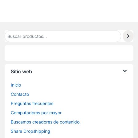
8
Sitio web
Inicio
Contacto
Preguntas frecuentes
Computadoras por mayor
Buscamos creadores de contenido.
Share Dropshipping