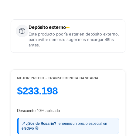
Depósito externo
Este producto podría estar en depósito externo,
para evitar demoras sugerimos encargar 48hs
antes.
MEJOR PRECIO - TRANSFERENCIA BANCARIA
$233.198
Descuento 10% aplicado
📍
¿Sos de Rosario?
Tenemos un precio especial en
efectivo 🤫