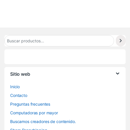
2
Sitio web
Inicio
Contacto
Preguntas frecuentes
Computadoras por mayor
Buscamos creadores de contenido.