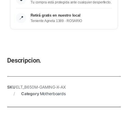
Tu compra está protegida ante cualquier desperfecto.
Retirá gratis en nuestro local
📍
Teniente Agneta 1389 - ROSARIO
Descripcion.
SKU
ELT_B650M-GAMING-X-AX
Category
Motherboards