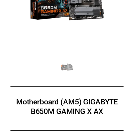
Motherboard (AM5) GIGABYTE
B650M GAMING X AX