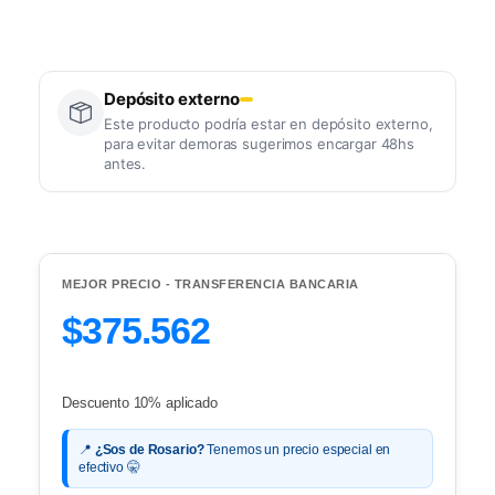
Depósito externo
Este producto podría estar en depósito externo,
para evitar demoras sugerimos encargar 48hs
antes.
MEJOR PRECIO - TRANSFERENCIA BANCARIA
$375.562
Descuento 10% aplicado
📍
¿Sos de Rosario?
Tenemos un precio especial en
efectivo 🤫