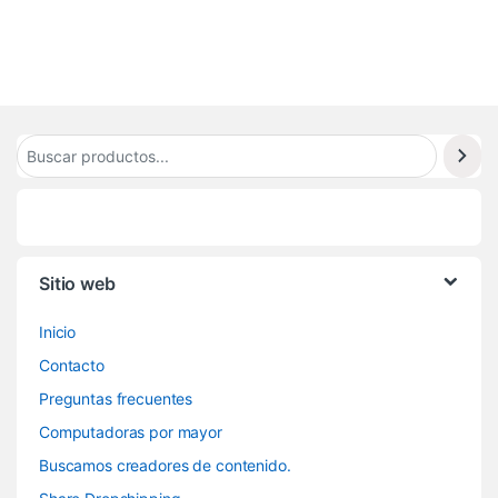
8
Sitio web
Inicio
Contacto
Preguntas frecuentes
Computadoras por mayor
Buscamos creadores de contenido.