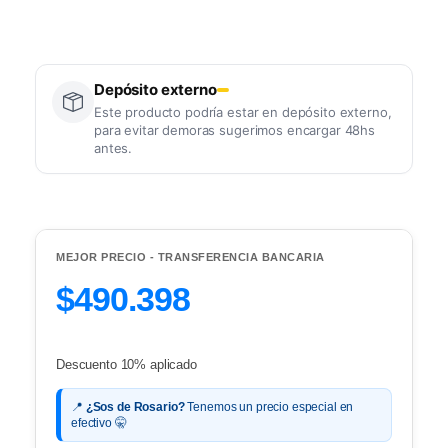
Depósito externo
Este producto podría estar en depósito externo,
para evitar demoras sugerimos encargar 48hs
antes.
MEJOR PRECIO - TRANSFERENCIA BANCARIA
$490.398
Descuento 10% aplicado
📍
¿Sos de Rosario?
Tenemos un precio especial en
efectivo 🤫