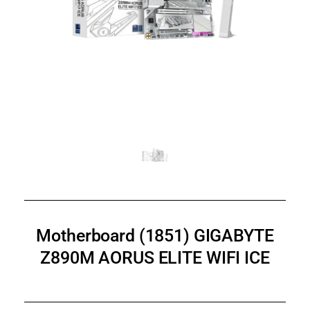
Motherboard (1851) GIGABYTE
Z890M AORUS ELITE WIFI ICE