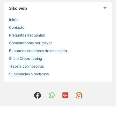
Sitio web
Inicio
Contacto
Preguntas frecuentes
Computadoras por mayor
Buscamos creadores de contenido.
Share Dropshipping
Trabaja con nosotros
Sugerencias o reclamos.