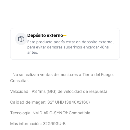
Depósito externo
Este producto podría estar en depósito externo,
para evitar demoras sugerimos encargar 48hs
antes.
No se realizan ventas de monitores a Tierra del Fuego.
Consultar.
Velocidad: IPS 1ms (GtG) de velocidad de respuesta
Calidad de imagen: 32″ UHD (3840X2160)
Tecnología: NVIDIA® G-SYNC® Compatible
Más información: 32GR93U-B