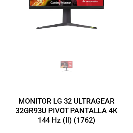
MONITOR LG 32 ULTRAGEAR
32GR93U PIVOT PANTALLA 4K
144 Hz (II) (1762)