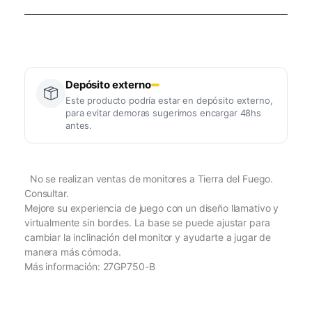
Depósito externo
Este producto podría estar en depósito externo,
para evitar demoras sugerimos encargar 48hs
antes.
No se realizan ventas de monitores a Tierra del Fuego.
Consultar.
Mejore su experiencia de juego con un diseño llamativo y
virtualmente sin bordes. La base se puede ajustar para
cambiar la inclinación del monitor y ayudarte a jugar de
manera más cómoda.
Más información: 27GP750-B