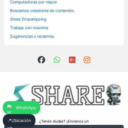
Computadoras por mayor
Buscamos creadores de contenido.
Share Dropshipping
Trabaja con nosotros
Sugerencias o reclamos.
WhatsApp
📍
Ubicación
¿Tenés dudas? ¡Envianos un
whatsapp!