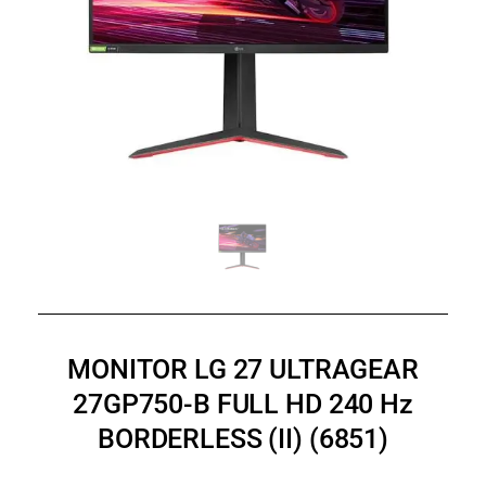
MONITOR LG 27 ULTRAGEAR
27GP750-B FULL HD 240 Hz
BORDERLESS (II) (6851)