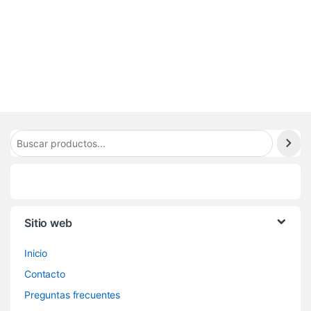
8
6
Sitio web
Inicio
Contacto
Preguntas frecuentes