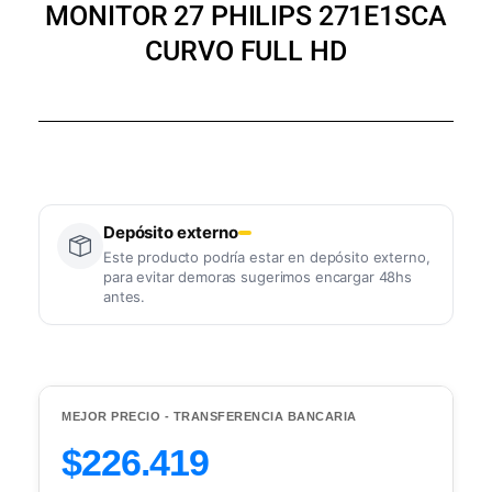
MONITOR 27 PHILIPS 271E1SCA
CURVO FULL HD
Depósito externo
Este producto podría estar en depósito externo,
para evitar demoras sugerimos encargar 48hs
antes.
MEJOR PRECIO - TRANSFERENCIA BANCARIA
$226.419