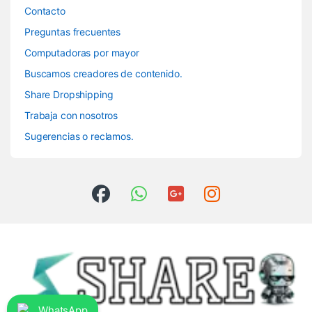
Contacto
Preguntas frecuentes
Computadoras por mayor
Buscamos creadores de contenido.
Share Dropshipping
Trabaja con nosotros
Sugerencias o reclamos.
WhatsApp