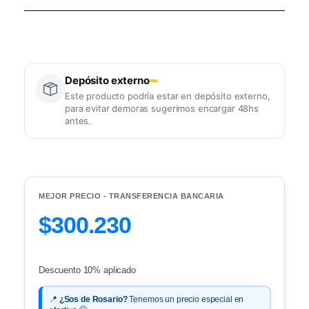
Depósito externo
Este producto podría estar en depósito externo,
para evitar demoras sugerimos encargar 48hs
antes.
MEJOR PRECIO - TRANSFERENCIA BANCARIA
$300.230
Descuento 10% aplicado
📍
¿Sos de Rosario?
Tenemos un precio especial en