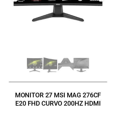
MONITOR 27 MSI MAG 276CF
E20 FHD CURVO 200HZ HDMI