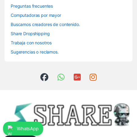
Preguntas frecuentes
Computadoras por mayor
Buscamos creadores de contenido.
Share Dropshipping
Trabaja con nosotros
Sugerencias o reclamos.
WhatsApp