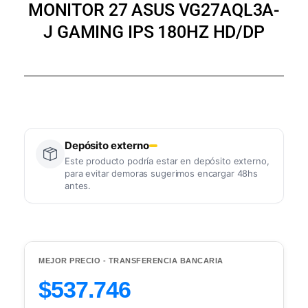
MONITOR 27 ASUS VG27AQL3A-
J GAMING IPS 180HZ HD/DP
Depósito externo
Este producto podría estar en depósito externo,
para evitar demoras sugerimos encargar 48hs
antes.
MEJOR PRECIO - TRANSFERENCIA BANCARIA
$537.746