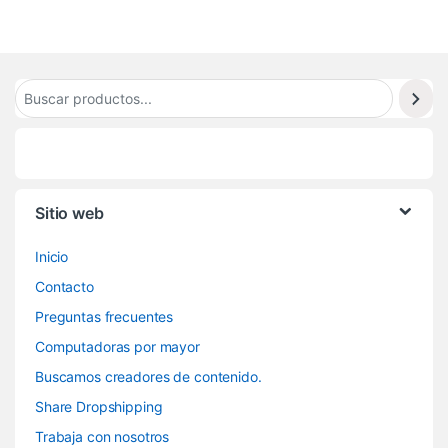
Sitio web
Inicio
Contacto
Preguntas frecuentes
Computadoras por mayor
Buscamos creadores de contenido.
Share Dropshipping
Trabaja con nosotros