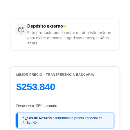
Depósito externo
Este producto podría estar en depósito externo,
para evitar demoras sugerimos encargar 48hs
antes.
MEJOR PRECIO - TRANSFERENCIA BANCARIA
$253.840
Descuento 10% aplicado
📍
¿Sos de Rosario?
Tenemos un precio especial en
efectivo 🤫