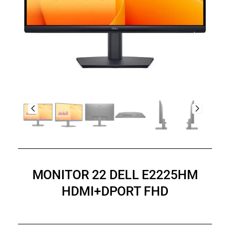
MONITOR 22 DELL E2225HM
HDMI+DPORT FHD