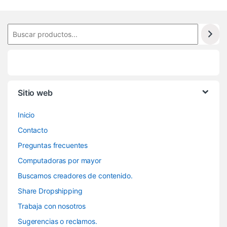
Sitio web
Inicio
Contacto
Preguntas frecuentes
Computadoras por mayor
Buscamos creadores de contenido.
Share Dropshipping
Trabaja con nosotros
Sugerencias o reclamos.