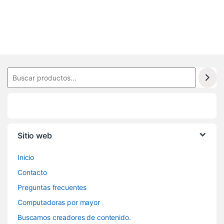
6
Sitio web
Inicio
Contacto
Preguntas frecuentes
Computadoras por mayor
Buscamos creadores de contenido.