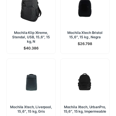
Mochila Klip Xtreme,
Mochila Xtech Bristol
Stendal, USB, 15,6″, 15
15,6″, 15 kg , Negra
kg, N
$
26.798
$
40.386
Mochila Xtech, Liverpool,
Mochila Xtech, UrbanPro,
15,6″, 15 kg, Gris
15,6″, 15 kg, Impermeable