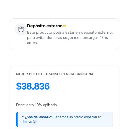
Depósito externo
Este producto podría estar en depósito externo,
para evitar demoras sugerimos encargar 48hs
antes.
MEJOR PRECIO - TRANSFERENCIA BANCARIA
$38.836
Descuento 10% aplicado
📍
¿Sos de Rosario?
Tenemos un precio especial en
efectivo 🤫