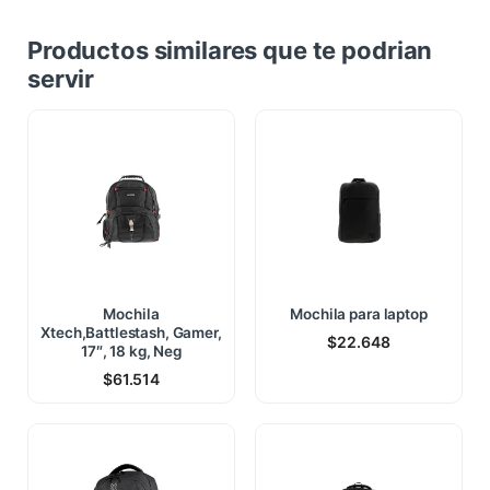
Productos similares que te podrian
servir
Mochila
Mochila para laptop
Xtech,Battlestash, Gamer,
$
22.648
17″, 18 kg, Neg
$
61.514