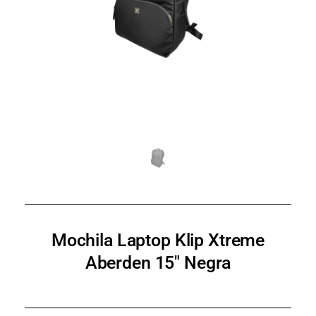
Mochila Laptop Klip Xtreme
Aberden 15″ Negra