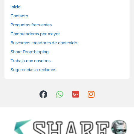
Inicio
Contacto
Preguntas frecuentes
Computadoras por mayor
Buscamos creadores de contenido.
Share Dropshipping
Trabaja con nosotros
Sugerencias o reclamos.