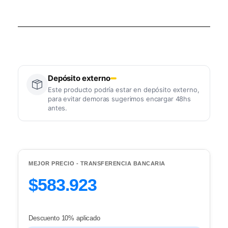
Depósito externo
Este producto podría estar en depósito externo,
para evitar demoras sugerimos encargar 48hs
antes.
MEJOR PRECIO - TRANSFERENCIA BANCARIA
$583.923
Descuento 10% aplicado