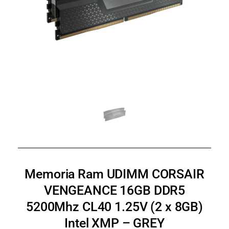
Memoria Ram UDIMM CORSAIR
VENGEANCE 16GB DDR5
5200Mhz CL40 1.25V (2 x 8GB)
Intel XMP – GREY