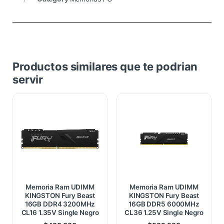
Productos similares que te podrian
servir
Memoria Ram UDIMM
Memoria Ram UDIMM
KINGSTON Fury Beast
KINGSTON Fury Beast
16GB DDR4 3200MHz
16GB DDR5 6000MHz
CL16 1.35V Single Negro
CL36 1.25V Single Negro