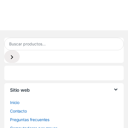
8
1
Sitio web
Inicio
Contacto
Preguntas frecuentes