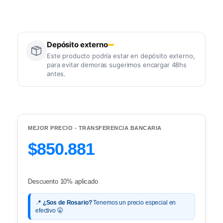
Depósito externo
Este producto podría estar en depósito externo,
para evitar demoras sugerimos encargar 48hs
antes.
MEJOR PRECIO - TRANSFERENCIA BANCARIA
$850.881
Descuento 10% aplicado
📍
¿Sos de Rosario?
Tenemos un precio especial en
efectivo 🤫