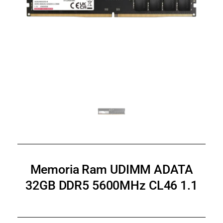
Memoria Ram UDIMM ADATA
32GB DDR5 5600MHz CL46 1.1