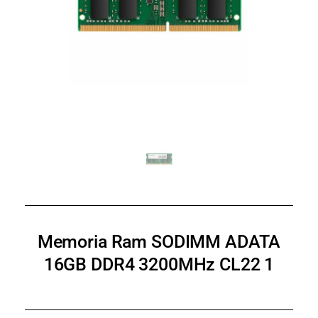
Memoria Ram SODIMM ADATA
16GB DDR4 3200MHz CL22 1