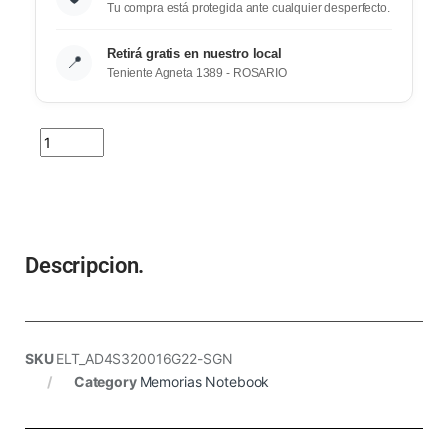
Tu compra está protegida ante cualquier desperfecto.
Retirá gratis en nuestro local
📍
Teniente Agneta 1389 - ROSARIO
Descripcion.
SKU
ELT_AD4S320016G22-SGN
Category
Memorias Notebook