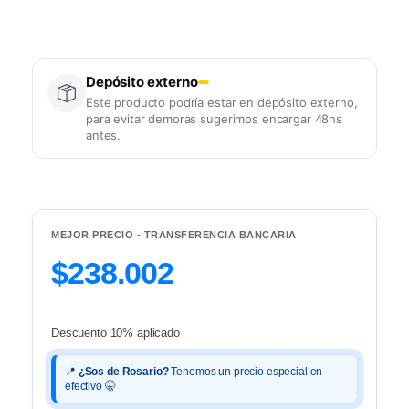
Depósito externo
Este producto podría estar en depósito externo,
para evitar demoras sugerimos encargar 48hs
antes.
MEJOR PRECIO - TRANSFERENCIA BANCARIA
$238.002
Descuento 10% aplicado
📍
¿Sos de Rosario?
Tenemos un precio especial en
efectivo 🤫