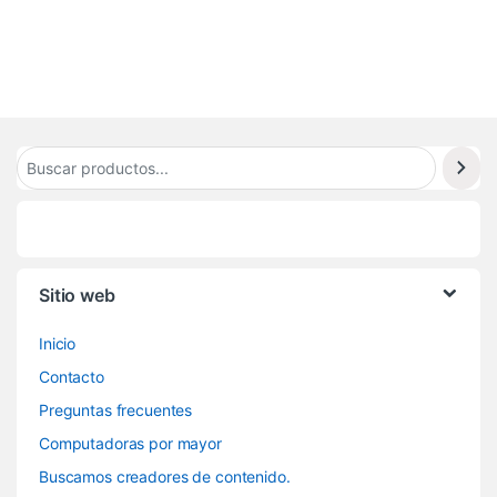
9
8
Sitio web
Inicio
Contacto
Preguntas frecuentes
Computadoras por mayor
Buscamos creadores de contenido.