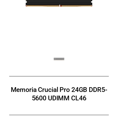
Memoria Crucial Pro 24GB DDR5-
5600 UDIMM CL46