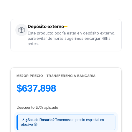
Depósito externo
Este producto podría estar en depósito externo,
para evitar demoras sugerimos encargar 48hs
antes.
MEJOR PRECIO - TRANSFERENCIA BANCARIA
$637.898
Descuento 10% aplicado
📍
¿Sos de Rosario?
Tenemos un precio especial en
efectivo 🤫