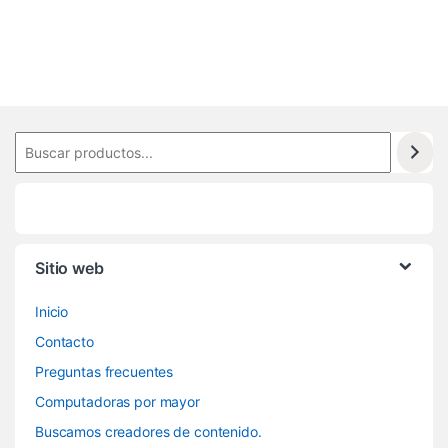
7
6
Sitio web
Inicio
Contacto
Preguntas frecuentes
Computadoras por mayor
Buscamos creadores de contenido.