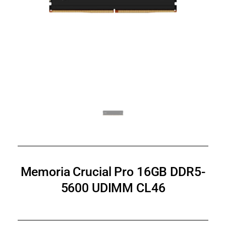
Memoria Crucial Pro 16GB DDR5-
5600 UDIMM CL46