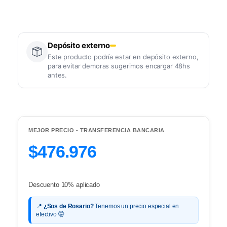
Depósito externo
Este producto podría estar en depósito externo,
para evitar demoras sugerimos encargar 48hs
antes.
MEJOR PRECIO - TRANSFERENCIA BANCARIA
$476.976
Descuento 10% aplicado
📍
¿Sos de Rosario?
Tenemos un precio especial en
efectivo 🤫