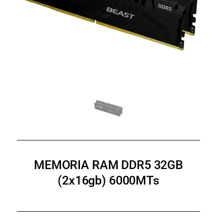
MEMORIA RAM DDR5 32GB
(2x16gb) 6000MTs