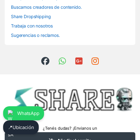
Buscamos creadores de contenido.
Share Dropshipping
Trabaja con nosotros
Sugerencias o reclamos.
WhatsApp
📍
Ubicación
¿Tenés dudas? ¡Envianos un
whatsapp!