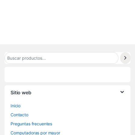
8
0
0
Sitio web
Inicio
Contacto
Preguntas frecuentes
Computadoras por mayor