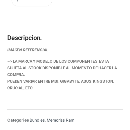
Descripcion.
IMAGEN REFERENCIAL
–>
LA MARCA Y MODELO DE LOS COMPONENTES, ESTA
SUJETA AL STOCK DISPONIBLE AL MOMENTO DE HACER LA
COMPRA.
PUEDEN VARIAR ENTRE MSI, GIGABYTE, ASUS, KINGSTON,
CRUCIAL, ETC.
Categories
Bundles
,
Memorias Ram