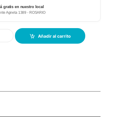
rá gratis en nuestro local
ente Agneta 1389 - ROSARIO
Añadir al carrito