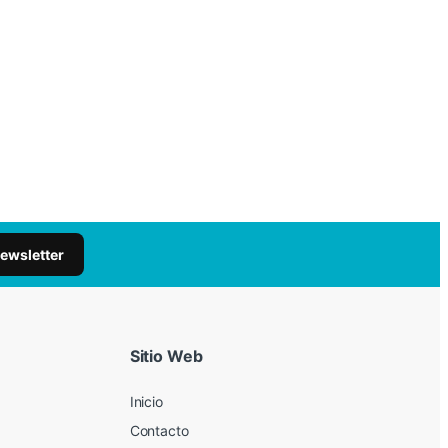
newsletter
Sitio Web
Inicio
Contacto