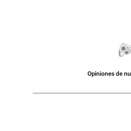
Opiniones de nu