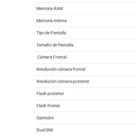
Memoria RAM
Memoria interna
Tipo de Pantalla
Tamaño de Pantalla
Cámara Frontal
Resolución cámara frontal
Resolución cámara posterior
Flash posterior
Flash frontal
Operador
Dual SIM