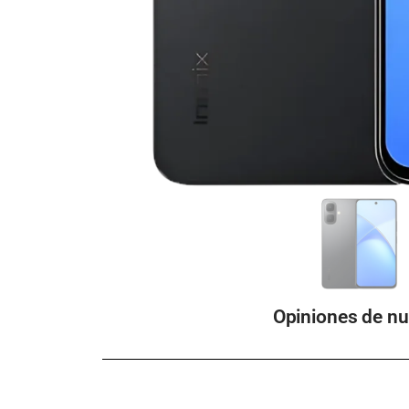
Opiniones de nu