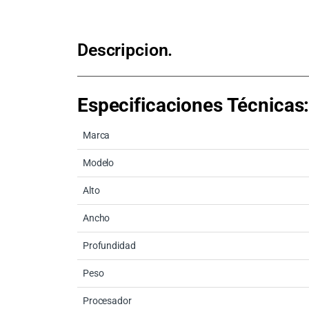
Descripcion.
Especificaciones Técnicas
Marca
Modelo
Alto
Ancho
Profundidad
Peso
Procesador