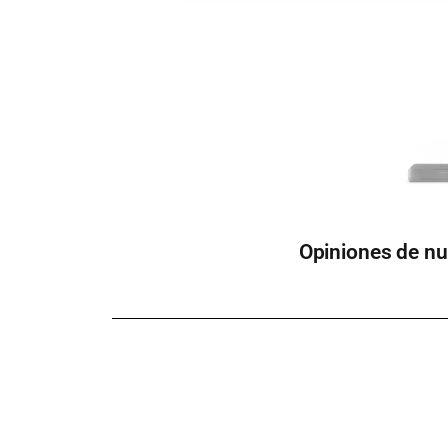
Opiniones de nu