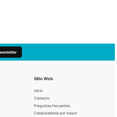
newsletter
Sitio Web
Inicio
Contacto
Preguntas frecuentes
Computadoras por mayor