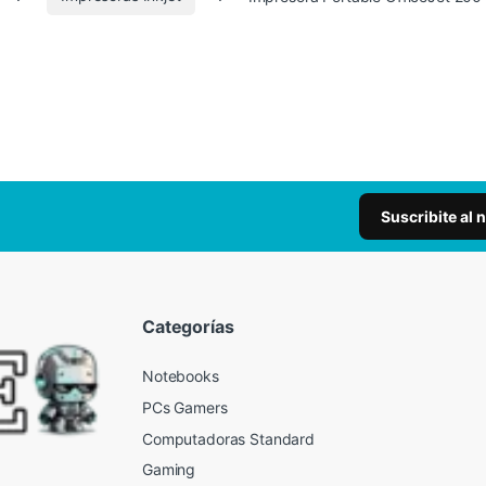
Suscribite al 
Categorías
Notebooks
PCs Gamers
Computadoras Standard
Gaming